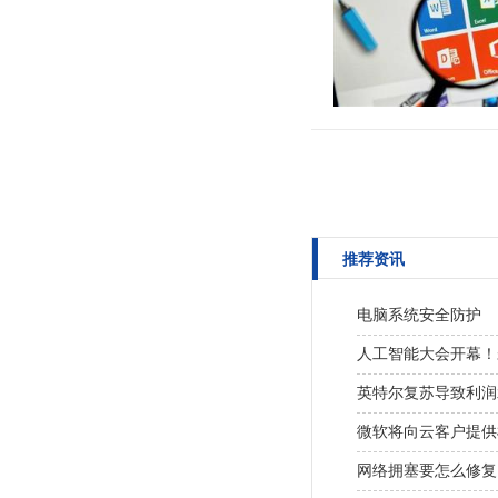
推荐资讯
电脑系统安全防护
人工智能大会开幕！
英特尔复苏导致利润
微软将向云客户提供
网络拥塞要怎么修复