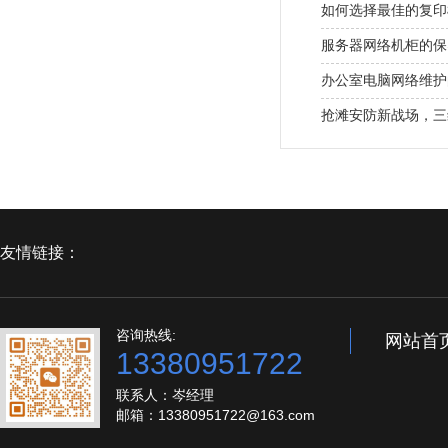
如何选择最佳的复印
服务器网络机柜的保
办公室电脑网络维护
抢滩安防新战场，三
友情链接：
咨询热线:
网站首
13380951722
联系人：岑经理
邮箱：13380951722@163.com