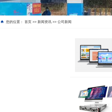
您的位置：
首页
>>
新闻资讯
>>
公司新闻