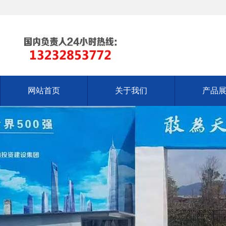
网站首页
关于我们
产品