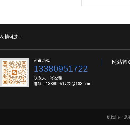
友情链接：
咨询热线:
网站首
13380951722
联系人：岑经理
邮箱：13380951722@163.com
版权所有：恩