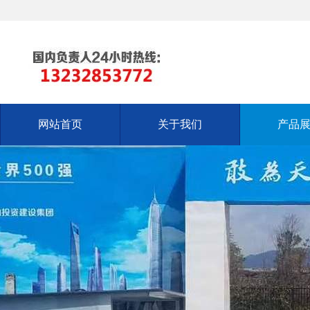
网站首页
关于我们
产品