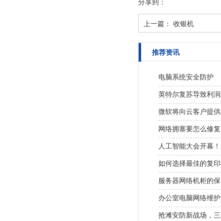
分享到：
上一篇：
收银机
推荐资讯
电脑系统安全防护
英特尔复苏导致利润
微软将向云客户提供
网络拥塞要怎么修复
人工智能大会开幕！
如何选择最佳的复印
服务器网络机柜的保
办公室电脑网络维护
抢滩安防新战场，三