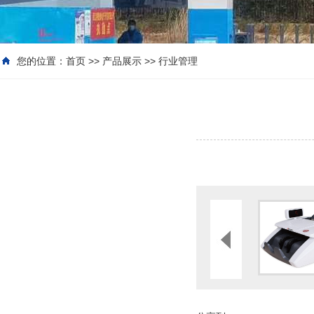
您的位置：
首页
>>
产品展示
>>
行业管理